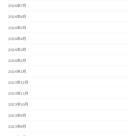
2024年7月
2024年6月
2024年5月
2024年4月
2024年3月
2024年2月
2024年1月
2023年12月
2023年11月
2023年10月
2023年9月
2023年8月