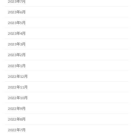
2023年7月
2023年6月
2023年5月
2023年4月
2023年3月
2023年2月
2023年1月
2022年12月
2022年11月
2022年10月
2022年9月
2022年8月
2022年7月