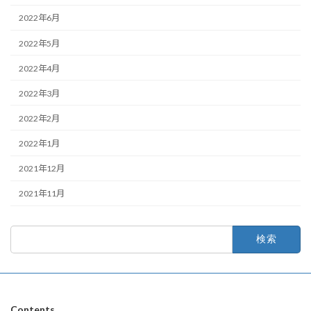
2022年6月
2022年5月
2022年4月
2022年3月
2022年2月
2022年1月
2021年12月
2021年11月
検
索:
Contents