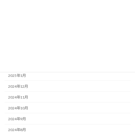
2025年7月
2025年6月
2025年5月
2025年4月
2025年3月
2025年2月
2025年1月
2024年12月
2024年11月
2024年10月
2024年9月
2024年8月