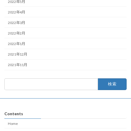
2022年5月
2022年4月
2022年3月
2022年2月
2022年1月
2021年12月
2021年11月
検
索:
Contents
Home