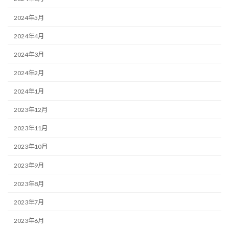
2024年5月
2024年4月
2024年3月
2024年2月
2024年1月
2023年12月
2023年11月
2023年10月
2023年9月
2023年8月
2023年7月
2023年6月