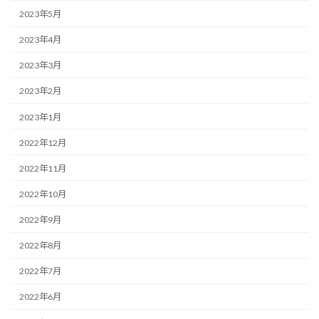
2023年5月
2023年4月
2023年3月
2023年2月
2023年1月
2022年12月
2022年11月
2022年10月
2022年9月
2022年8月
2022年7月
2022年6月