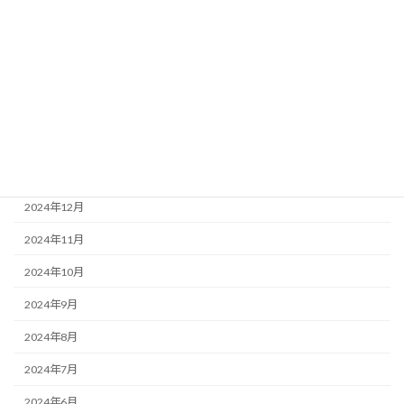
2025年6月
2025年5月
2025年4月
2025年3月
2025年2月
2025年1月
2024年12月
2024年11月
2024年10月
2024年9月
2024年8月
2024年7月
2024年6月